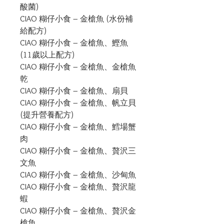
酸菌)

CIAO 糊仔小食 – 金槍魚 (水份補
給配方)

CIAO 糊仔小食 – 金槍魚、鰹魚 
(11歲以上配方)

CIAO 糊仔小食 – 金槍魚、金槍魚
乾

CIAO 糊仔小食 – 金槍魚、扇貝

CIAO 糊仔小食 – 金槍魚、帆立貝 
(提升營養配方)

CIAO 糊仔小食 – 金槍魚、鱈場蟹
肉

CIAO 糊仔小食 – 金槍魚、贅沢三
文魚

CIAO 糊仔小食 – 金槍魚、沙甸魚

CIAO 糊仔小食 – 金槍魚、贅沢龍
蝦

CIAO 糊仔小食 – 金槍魚、贅沢金
槍魚
