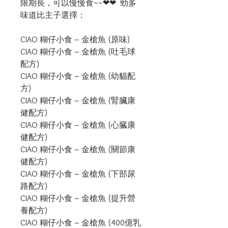
限期長，可以慢慢食~~❤❤  勁多
味道比主子選擇：

CIAO 糊仔小食 – 金槍魚 (原味)

CIAO 糊仔小食 – 金槍魚 (吐毛球
配方)

CIAO 糊仔小食 – 金槍魚 (幼貓配
方)

CIAO 糊仔小食 – 金槍魚 (腎臟康
健配方)

CIAO 糊仔小食 – 金槍魚 (心臓康
健配方)

CIAO 糊仔小食 – 金槍魚 (關節康
健配方)

CIAO 糊仔小食 – 金槍魚 (下部尿
路配方)

CIAO 糊仔小食 – 金槍魚 (提升營
養配方)

CIAO 糊仔小食 – 金槍魚 (400億乳