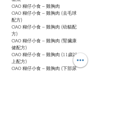
CIAO 糊仔小食 – 雞胸肉

CIAO 糊仔小食 – 雞胸肉 (去毛球
配方)

CIAO 糊仔小食 – 雞胸肉 (幼貓配
方)

CIAO 糊仔小食 – 雞胸肉 (腎臟康
健配方)

CIAO 糊仔小食 – 雞胸肉 (11歲以
上配方)

CIAO 糊仔小食 – 雞胸肉 (下部尿
路配方)

CIAO 糊仔小食 – 雞胸肉 (提升營
養配方)

CIAO 糊仔小食 – 雞胸肉 (400億乳
酸菌)

CIAO 糊仔小食 – 雞胸肉 (水份補
給配方)

CIAO 糊仔小食 – 雞胸肉、魷魚
