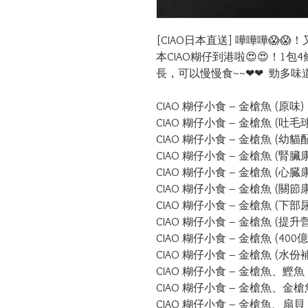
[CIAO日本直送] 嘩嘩嘩😱
本CIAO糊仔到港啦😍😍！1
長，可以慢慢食~~❤❤  勁多味
CIAO 糊仔小食 – 金槍魚 (原味)

CIAO 糊仔小食 – 金槍魚 (吐毛球
CIAO 糊仔小食 – 金槍魚 (幼貓配
CIAO 糊仔小食 – 金槍魚 (腎臟
CIAO 糊仔小食 – 金槍魚 (心臓
CIAO 糊仔小食 – 金槍魚 (關節
CIAO 糊仔小食 – 金槍魚 (下部
CIAO 糊仔小食 – 金槍魚 (提升
CIAO 糊仔小食 – 金槍魚 (400
CIAO 糊仔小食 – 金槍魚 (水份
CIAO 糊仔小食 – 金槍魚、鰹魚 
CIAO 糊仔小食 – 金槍魚、金槍
CIAO 糊仔小食 – 金槍魚、扇貝
