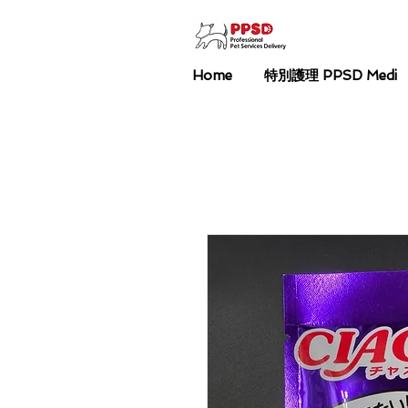
Home
特別護理 PPSD Medi