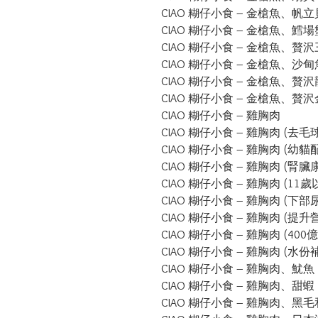
CIAO 糊仔小食 – 金槍魚、帆立
CIAO 糊仔小食 – 金槍魚、鱈場
CIAO 糊仔小食 – 金槍魚、贅沢
CIAO 糊仔小食 – 金槍魚、沙甸魚
CIAO 糊仔小食 – 金槍魚、贅沢
CIAO 糊仔小食 – 金槍魚、贅沢
CIAO 糊仔小食 – 雞胸肉

CIAO 糊仔小食 – 雞胸肉 (去毛球
CIAO 糊仔小食 – 雞胸肉 (幼貓配
CIAO 糊仔小食 – 雞胸肉 (腎臟
CIAO 糊仔小食 – 雞胸肉 (11歲
CIAO 糊仔小食 – 雞胸肉 (下部
CIAO 糊仔小食 – 雞胸肉 (提升
CIAO 糊仔小食 – 雞胸肉 (400
CIAO 糊仔小食 – 雞胸肉 (水份
CIAO 糊仔小食 – 雞胸肉、魷魚

CIAO 糊仔小食 – 雞胸肉、甜蝦

CIAO 糊仔小食 – 雞胸肉、黑毛