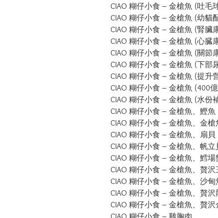
CIAO 糊仔小食 – 金槍魚 (吐毛球
CIAO 糊仔小食 – 金槍魚 (幼貓配
CIAO 糊仔小食 – 金槍魚 (腎臟
CIAO 糊仔小食 – 金槍魚 (心臓
CIAO 糊仔小食 – 金槍魚 (關節
CIAO 糊仔小食 – 金槍魚 (下部
CIAO 糊仔小食 – 金槍魚 (提升
CIAO 糊仔小食 – 金槍魚 (400
CIAO 糊仔小食 – 金槍魚 (水份
CIAO 糊仔小食 – 金槍魚、鰹魚 
CIAO 糊仔小食 – 金槍魚、金槍
CIAO 糊仔小食 – 金槍魚、扇貝

CIAO 糊仔小食 – 金槍魚、帆立
CIAO 糊仔小食 – 金槍魚、鱈場
CIAO 糊仔小食 – 金槍魚、贅沢
CIAO 糊仔小食 – 金槍魚、沙甸魚
CIAO 糊仔小食 – 金槍魚、贅沢
CIAO 糊仔小食 – 金槍魚、贅沢
CIAO 糊仔小食 – 雞胸肉
