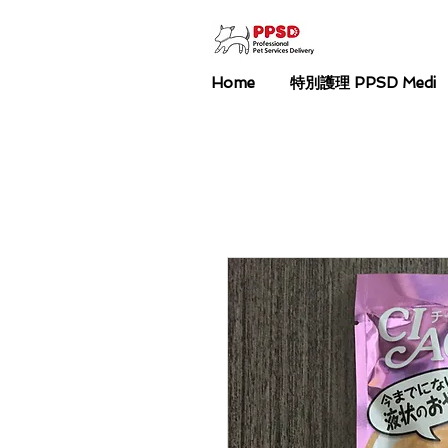
Home
特別護理 PPSD Medi