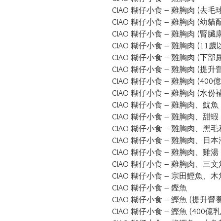
CIAO 糊仔小食 – 雞胸肉 (去毛球
CIAO 糊仔小食 – 雞胸肉 (幼貓配
CIAO 糊仔小食 – 雞胸肉 (腎臟
CIAO 糊仔小食 – 雞胸肉 (11歲
CIAO 糊仔小食 – 雞胸肉 (下部
CIAO 糊仔小食 – 雞胸肉 (提升
CIAO 糊仔小食 – 雞胸肉 (400
CIAO 糊仔小食 – 雞胸肉 (水份
CIAO 糊仔小食 – 雞胸肉、魷魚

CIAO 糊仔小食 – 雞胸肉、甜蝦

CIAO 糊仔小食 – 雞胸肉、黑毛
CIAO 糊仔小食 – 雞胸肉、日本
CIAO 糊仔小食 – 雞胸肉、雞湯

CIAO 糊仔小食 – 雞胸肉、三文
CIAO 糊仔小食 – 宗田鰹魚、木
CIAO 糊仔小食 – 鏗魚

CIAO 糊仔小食 – 鰹魚 (提升營養
CIAO 糊仔小食 – 鰹魚 (400億乳