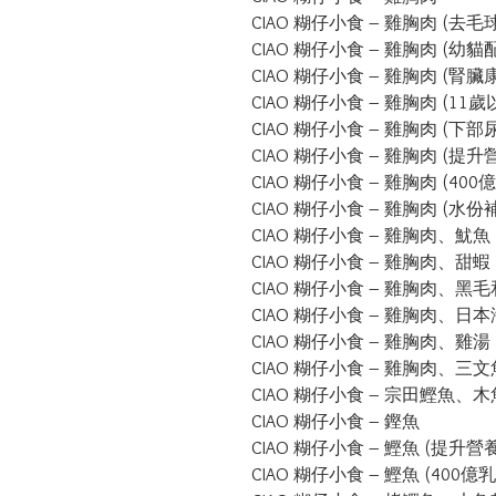
CIAO 糊仔小食 – 雞胸肉 (去毛球
CIAO 糊仔小食 – 雞胸肉 (幼貓配
CIAO 糊仔小食 – 雞胸肉 (腎臟
CIAO 糊仔小食 – 雞胸肉 (11歲
CIAO 糊仔小食 – 雞胸肉 (下部
CIAO 糊仔小食 – 雞胸肉 (提升
CIAO 糊仔小食 – 雞胸肉 (400
CIAO 糊仔小食 – 雞胸肉 (水份
CIAO 糊仔小食 – 雞胸肉、魷魚

CIAO 糊仔小食 – 雞胸肉、甜蝦

CIAO 糊仔小食 – 雞胸肉、黑毛
CIAO 糊仔小食 – 雞胸肉、日本
CIAO 糊仔小食 – 雞胸肉、雞湯

CIAO 糊仔小食 – 雞胸肉、三文
CIAO 糊仔小食 – 宗田鰹魚、木
CIAO 糊仔小食 – 鏗魚

CIAO 糊仔小食 – 鰹魚 (提升營養
CIAO 糊仔小食 – 鰹魚 (400億乳