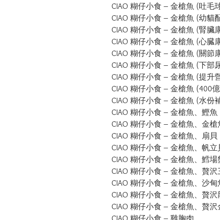
CIAO 糊仔小食 – 金槍魚 (吐毛球
CIAO 糊仔小食 – 金槍魚 (幼貓配
CIAO 糊仔小食 – 金槍魚 (腎臟
CIAO 糊仔小食 – 金槍魚 (心臓
CIAO 糊仔小食 – 金槍魚 (關節
CIAO 糊仔小食 – 金槍魚 (下部
CIAO 糊仔小食 – 金槍魚 (提升
CIAO 糊仔小食 – 金槍魚 (400
CIAO 糊仔小食 – 金槍魚 (水份
CIAO 糊仔小食 – 金槍魚、鰹魚 
CIAO 糊仔小食 – 金槍魚、金槍
CIAO 糊仔小食 – 金槍魚、扇貝

CIAO 糊仔小食 – 金槍魚、帆立
CIAO 糊仔小食 – 金槍魚、鱈場
CIAO 糊仔小食 – 金槍魚、贅沢
CIAO 糊仔小食 – 金槍魚、沙甸魚
CIAO 糊仔小食 – 金槍魚、贅沢
CIAO 糊仔小食 – 金槍魚、贅沢
CIAO 糊仔小食 – 雞胸肉
