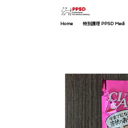
Home
特別護理 PPSD Medi