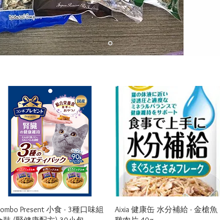
Quick View
Quick View
ombo Present 小食 - 3種口味組
Aixia 健康缶 水分補給 - 金槍魚